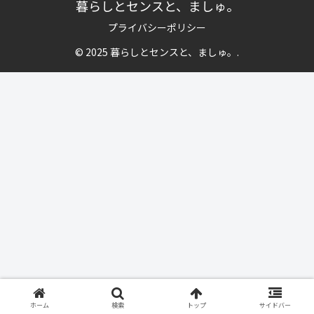
暮らしとセンスと、ましゅ。
プライバシーポリシー
© 2025 暮らしとセンスと、ましゅ。.
ホーム
検索
トップ
サイドバー