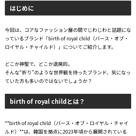
はじめに
今回は、コアなファッション層の間でじわじわと話題にな
っているブランド「birth of royal child（バース・オブ・
ロイヤル・チャイルド）」についてご紹介します。
どこか神聖で、どこか退廃的。
そんな“祈り”のような世界観を持ったブランド、気になっ
ていた方も多いのではないでしょうか？
birth of royal childとは？
**birth of royal child（バース・オブ・ロイヤル・チャイ
ルド）**は、韓国を拠点に2023年頃から展開されている