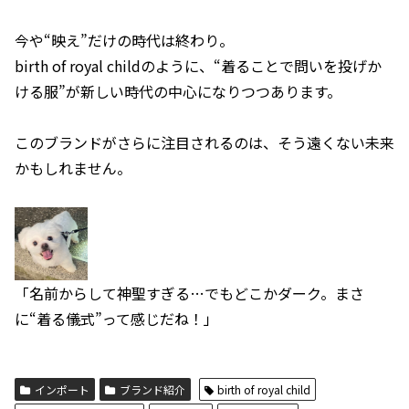
今や“映え”だけの時代は終わり。
birth of royal childのように、“着ることで問いを投げか
ける服”が新しい時代の中心になりつつあります。
このブランドがさらに注目されるのは、そう遠くない未来
かもしれません。
「名前からして神聖すぎる…でもどこかダーク。まさ
に“着る儀式”って感じだね！」
インポート
ブランド紹介
birth of royal child