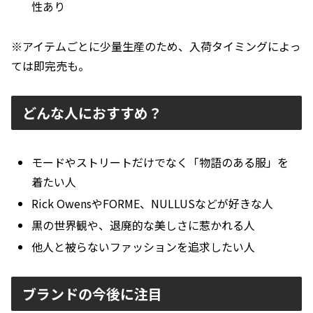
性あり
※アイテムごとに少量生産のため、入荷タイミングによっ
ては即完売も。
どんな人におすすめ？
モードやストリートだけでなく「物語のある服」を
着たい人
Rick OwensやFORME、NULLUSなどが好きな人
黒の世界観や、退廃的な美しさに惹かれる人
他人と被らないファッションを追求したい人
ブランドの今後に注目