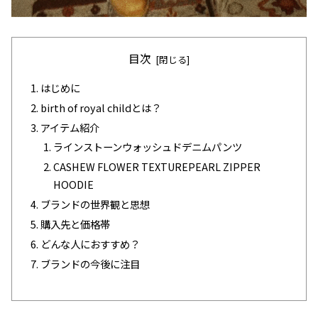
目次
はじめに
birth of royal childとは？
アイテム紹介
ラインストーンウォッシュドデニムパンツ
CASHEW FLOWER TEXTUREPEARL ZIPPER
HOODIE
ブランドの世界観と思想
購入先と価格帯
どんな人におすすめ？
ブランドの今後に注目