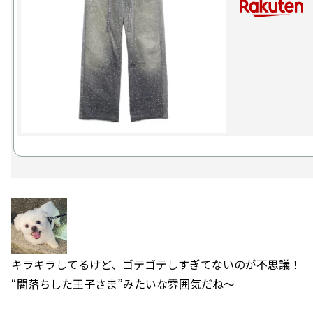
キラキラしてるけど、ゴテゴテしすぎてないのが不思議！
“闇落ちした王子さま”みたいな雰囲気だね〜