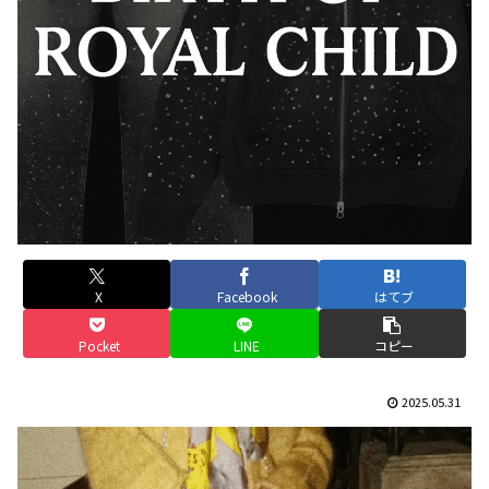
X
Facebook
はてブ
Pocket
LINE
コピー
2025.05.31