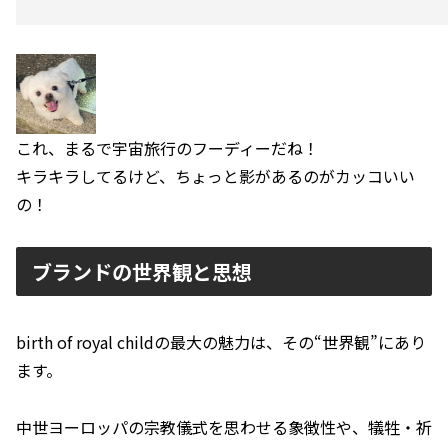
これ、まるで宇宙旅行のフーディーだね！
キラキラしてるけど、ちょっと影があるのがカッコいい
の！
ブランドの世界観と思想
birth of royal childの最大の魅力は、その“世界観”にあり
ます。
中世ヨーロッパの宗教儀式を思わせる象徴性や、犠牲・祈