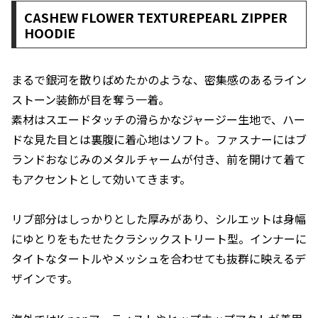
CASHEW FLOWER TEXTUREPEARL ZIPPER
HOODIE
まるで銀河を散りばめたかのような、密集感のあるライン
ストーン装飾が目を奪う一着。
素材はスエードタッチの滑らかなジャージー生地で、ハー
ドな見た目とは裏腹に着心地はソフト。ファスナーにはブ
ランドおなじみのメタルチャームが付き、前を開けて着て
もアクセントとして効いてきます。
リブ部分はしっかりとした厚みがあり、シルエットは身幅
にゆとりをもたせたクラシックストリート型。インナーに
タイトなタートルやメッシュを合わせても抜群に映えるデ
ザインです。