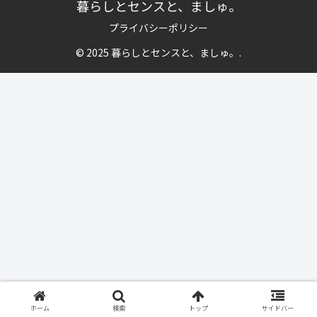
暮らしとセンスと、ましゅ。
プライバシーポリシー
© 2025 暮らしとセンスと、ましゅ。.
ホーム
検索
トップ
サイドバー