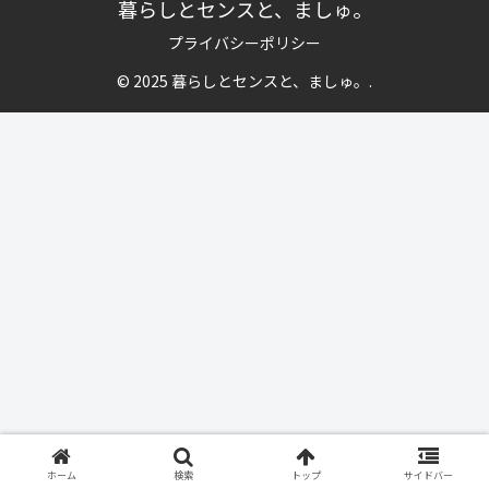
暮らしとセンスと、ましゅ。
プライバシーポリシー
© 2025 暮らしとセンスと、ましゅ。.
ホーム
検索
トップ
サイドバー