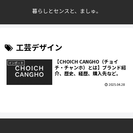
暮らしとセンスと、ましゅ。
工芸デザイン
【CHOICH CANGHO（チョイ
インポート
チ・チャンホ）とは】ブランド紹
介、歴史、経歴、購入先など。
2025.04.28