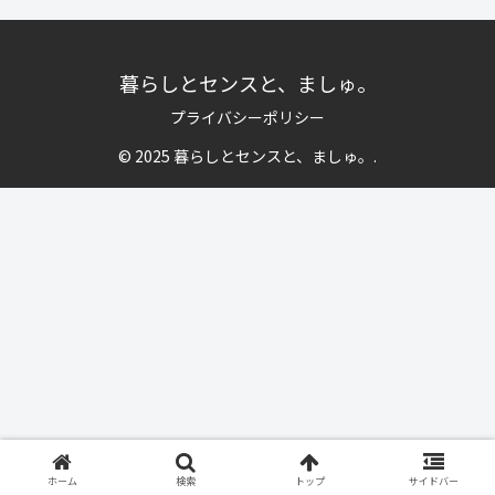
暮らしとセンスと、ましゅ。
プライバシーポリシー
© 2025 暮らしとセンスと、ましゅ。.
ホーム
検索
トップ
サイドバー