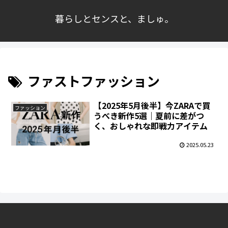
暮らしとセンスと、ましゅ。
ファストファッション
【2025年5月後半】今ZARAで買
ファッション
うべき新作5選｜夏前に差がつ
く、おしゃれな即戦力アイテム
2025.05.23