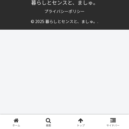
暮らしとセンスと、ましゅ。
プライバシーポリシー
© 2025 暮らしとセンスと、ましゅ。.
ホーム
検索
トップ
サイドバー