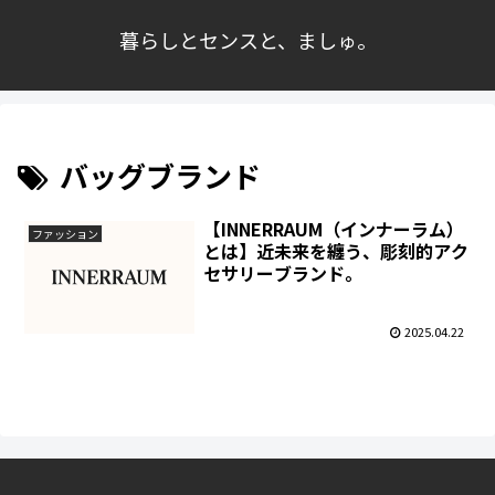
暮らしとセンスと、ましゅ。
バッグブランド
【INNERRAUM（インナーラム）
ファッション
とは】近未来を纏う、彫刻的アク
セサリーブランド。
2025.04.22