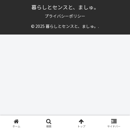
暮らしとセンスと、ましゅ。
プライバシーポリシー
© 2025 暮らしとセンスと、ましゅ。.
ホーム
検索
トップ
サイドバー