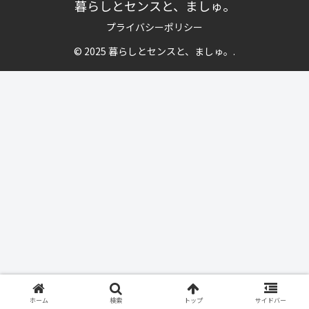
暮らしとセンスと、ましゅ。
プライバシーポリシー
© 2025 暮らしとセンスと、ましゅ。.
ホーム
検索
トップ
サイドバー