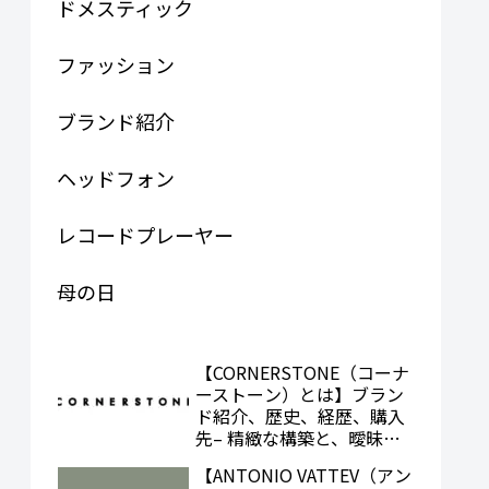
ドメスティック
ファッション
ブランド紹介
ヘッドフォン
レコードプレーヤー
母の日
【CORNERSTONE（コーナ
ーストーン）とは】ブラン
ド紹介、歴史、経歴、購入
先– 精緻な構築と、曖昧な
エレガンス。
【ANTONIO VATTEV（アン