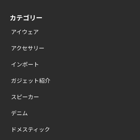
カテゴリー
アイウェア
アクセサリー
インポート
ガジェット紹介
スピーカー
デニム
ドメスティック