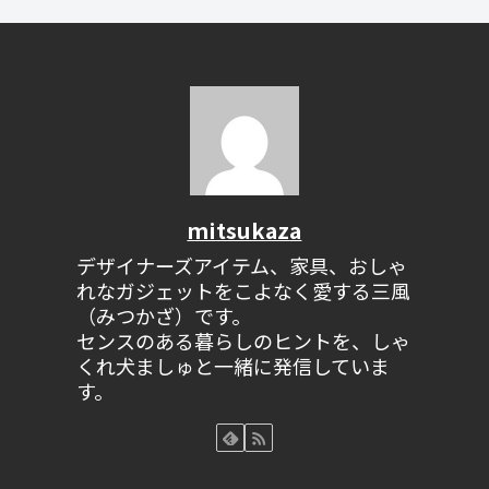
mitsukaza
デザイナーズアイテム、家具、おしゃ
れなガジェットをこよなく愛する三風
（みつかざ）です。
センスのある暮らしのヒントを、しゃ
くれ犬ましゅと一緒に発信していま
す。