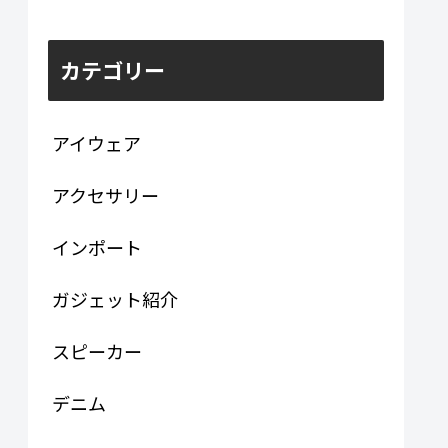
ゆがみ
カテゴリー
アイウェア
アクセサリー
インポート
ガジェット紹介
スピーカー
デニム