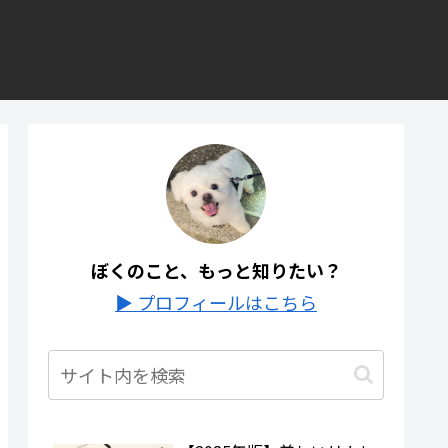
ぼくのこと、もっと知りたい？
▶ プロフィールはこちら