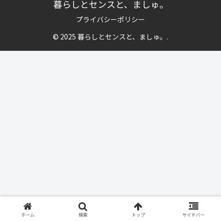
暮らしとセンスと、ましゅ。
プライバシーポリシー
© 2025 暮らしとセンスと、ましゅ。.
ホーム
検索
トップ
サイドバー